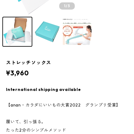
1
/3
ストレッチソックス
¥3,960
International shipping available
【anan・カラダにいいもの大賞2022 グランプリ受賞】
履いて、引っ張る。
たった2分のシンプルメソッド