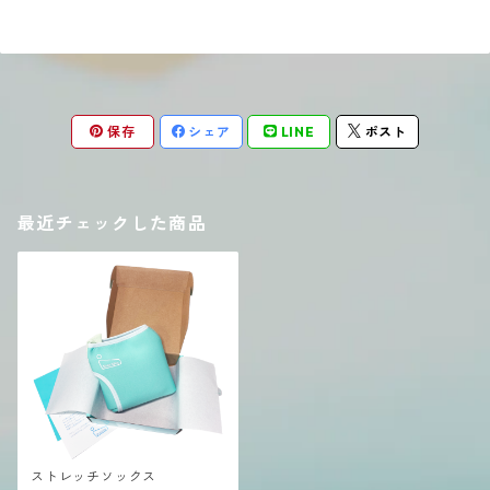
保存
シェア
LINE
ポスト
最近チェックした商品
ストレッチソックス