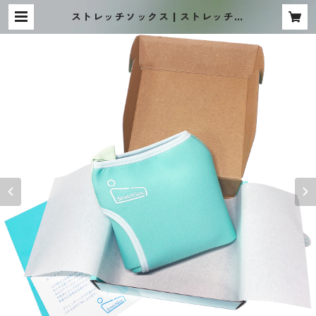
ストレッチソックス | ストレッチソ
ックス 公式ストア