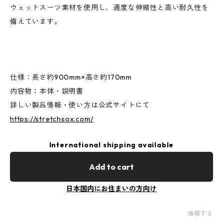
ウェットスーツ素材を使用し、適度な伸縮性と高い耐久性を
備えています。
仕様：長さ約900mm×高さ約170mm
内容物：本体・説明書
詳しい製品情報・使い方は公式サイトにて
https://stretchsox.com/
International shipping available
Add to cart
日本国内にお住まいの方向け
通報する