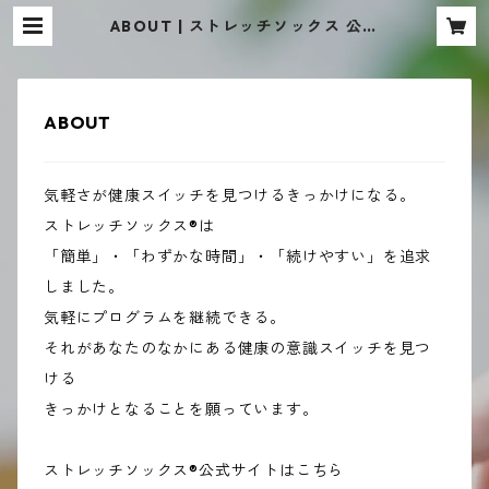
ABOUT | ストレッチソックス 公式
ストア
ABOUT
気軽さが健康スイッチを見つけるきっかけになる。
ストレッチソックス®︎は
「簡単」・「わずかな時間」・「続けやすい」を追求
しました。
気軽にプログラムを継続できる。
それがあなたのなかにある健康の意識スイッチを見つ
ける
きっかけとなることを願っています。
ストレッチソックス®︎公式サイトはこちら