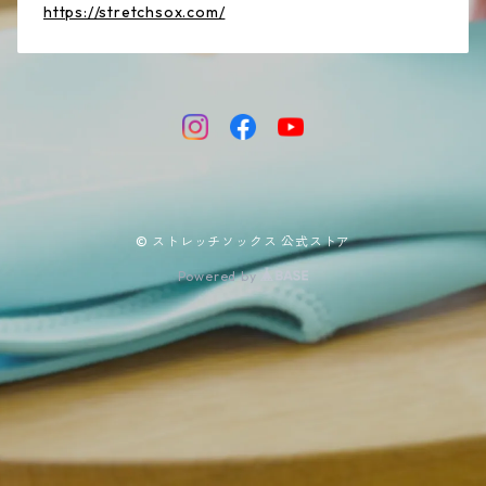
https://stretchsox.com/
© ストレッチソックス 公式ストア
Powered by